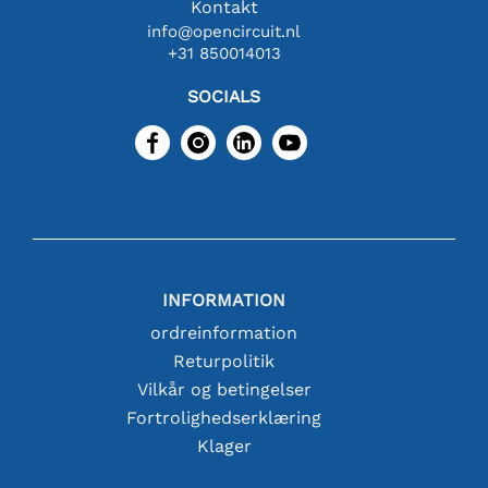
Kontakt
info@opencircuit.nl
+31 850014013
SOCIALS
INFORMATION
ordreinformation
Returpolitik
Vilkår og betingelser
Fortrolighedserklæring
Klager