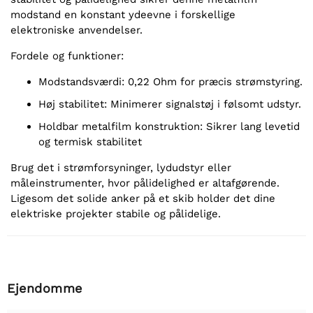
modstand en konstant ydeevne i forskellige
elektroniske anvendelser.
Fordele og funktioner:
Modstandsværdi: 0,22 Ohm for præcis strømstyring.
Høj stabilitet: Minimerer signalstøj i følsomt udstyr.
Holdbar metalfilm konstruktion: Sikrer lang levetid
og termisk stabilitet
Brug det i strømforsyninger, lydudstyr eller
måleinstrumenter, hvor pålidelighed er altafgørende.
Ligesom det solide anker på et skib holder det dine
elektriske projekter stabile og pålidelige.
Ejendomme