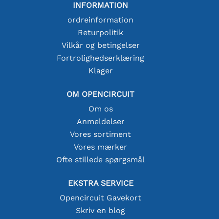
INFORMATION
ordreinformation
Returpolitik
Vilkår og betingelser
Fortrolighedserklæring
Klager
OM OPENCIRCUIT
Om os
Anmeldelser
Vores sortiment
Vores mærker
Ofte stillede spørgsmål
EKSTRA SERVICE
Opencircuit Gavekort
Skriv en blog