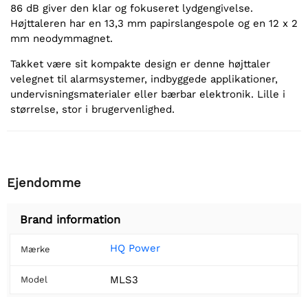
86 dB giver den klar og fokuseret lydgengivelse.
Højttaleren har en 13,3 mm papirslangespole og en 12 x 2
mm neodymmagnet.
Takket være sit kompakte design er denne højttaler
velegnet til alarmsystemer, indbyggede applikationer,
undervisningsmaterialer eller bærbar elektronik. Lille i
størrelse, stor i brugervenlighed.
Ejendomme
Brand information
HQ Power
Mærke
MLS3
Model