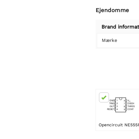
Ejendomme
Brand informat
Mærke