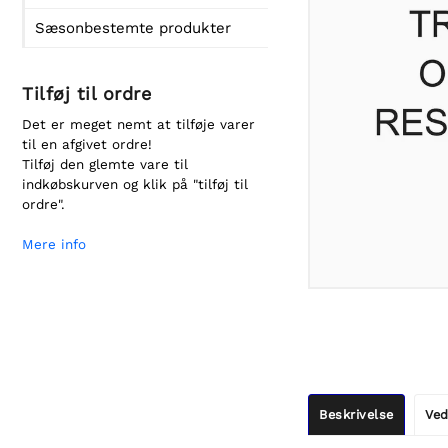
Sæsonbestemte produkter
Tilføj til ordre
Det er meget nemt at tilføje varer
til en afgivet ordre!
Tilføj den glemte vare til
indkøbskurven og klik på "tilføj til
ordre".
Mere info
Beskrivelse
Ved