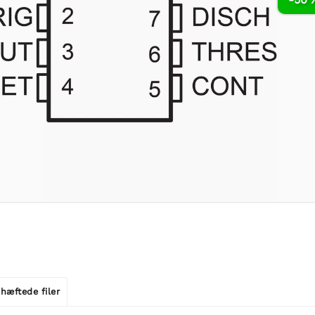
hæftede filer