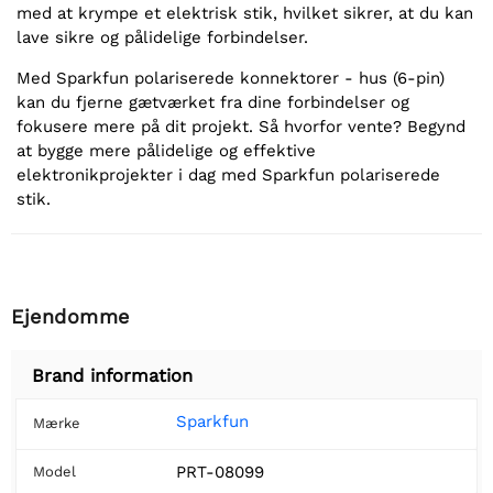
med at krympe et elektrisk stik, hvilket sikrer, at du kan
lave sikre og pålidelige forbindelser.
Med Sparkfun polariserede konnektorer - hus (6-pin)
kan du fjerne gætværket fra dine forbindelser og
fokusere mere på dit projekt. Så hvorfor vente? Begynd
at bygge mere pålidelige og effektive
elektronikprojekter i dag med Sparkfun polariserede
stik.
Ejendomme
Brand information
Sparkfun
Mærke
PRT-08099
Model