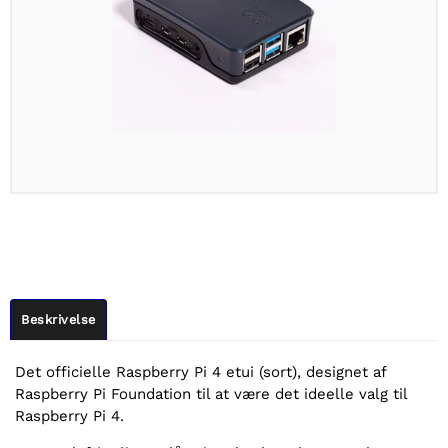
Beskrivelse
Det officielle Raspberry Pi 4 etui (sort), designet af
Raspberry Pi Foundation til at være det ideelle valg til
Raspberry Pi 4.