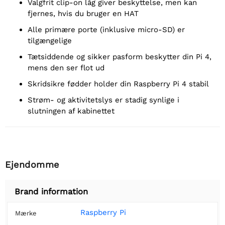
Valgfrit clip-on låg giver beskyttelse, men kan
fjernes, hvis du bruger en HAT
Alle primære porte (inklusive micro-SD) er
tilgængelige
Tætsiddende og sikker pasform beskytter din Pi 4,
mens den ser flot ud
Skridsikre fødder holder din Raspberry Pi 4 stabil
Strøm- og aktivitetslys er stadig synlige i
slutningen af kabinettet
Ejendomme
Brand information
Raspberry Pi
Mærke