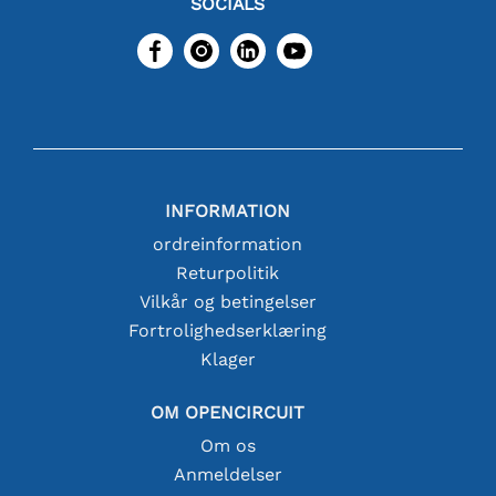
SOCIALS
INFORMATION
ordreinformation
Returpolitik
Vilkår og betingelser
Fortrolighedserklæring
Klager
OM OPENCIRCUIT
Om os
Anmeldelser