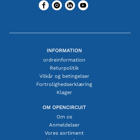
INFORMATION
ordreinformation
Returpolitik
Vilkår og betingelser
Fortrolighedserklæring
Klager
OM OPENCIRCUIT
Om os
Anmeldelser
Vores sortiment