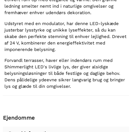
ledning smelter nemt ind i naturlige omgivelser og
fremhæver enhver udendørs dekoration.
Udstyret med en modulator, har denne LED-lyskæde
justerbar lysstyrke og unikke lyseffekter, så du kan
skabe den perfekte stemning til enhver lejlighed. Drevet
af 24 V, kombinerer den energieffektivitet med
imponerende belysning.
Forvandl terrasser, haver eller indendørs rum med
Shimmerlight LED's livlige lys, der giver alsidige
belysningsløsninger til både festlige og daglige behov.
Dens pålidelige ydeevne sikrer langvarig brug og bringer
lys og glæde til din omgivelser.
Ejendomme