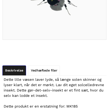
Beskrivelse
Vedhæftede filer
Dette lille væsen laver lyde, så længe solen skinner og
lyser klart, når det er mørkt. Lav dit eget solcelledrevne
insekt. Dette gør-det-selv-insekt er et fint sæt, hvor du
selv kan lodde et insekt.
Dette produkt er en erstatning for: MK185