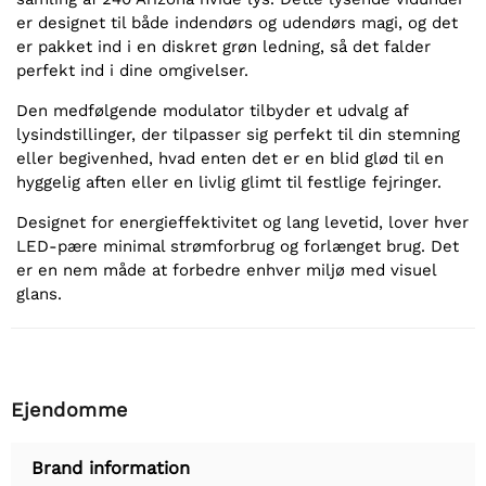
er designet til både indendørs og udendørs magi, og det
er pakket ind i en diskret grøn ledning, så det falder
perfekt ind i dine omgivelser.
Den medfølgende modulator tilbyder et udvalg af
lysindstillinger, der tilpasser sig perfekt til din stemning
eller begivenhed, hvad enten det er en blid glød til en
hyggelig aften eller en livlig glimt til festlige fejringer.
Designet for energieffektivitet og lang levetid, lover hver
LED-pære minimal strømforbrug og forlænget brug. Det
er en nem måde at forbedre enhver miljø med visuel
glans.
Ejendomme
Brand information