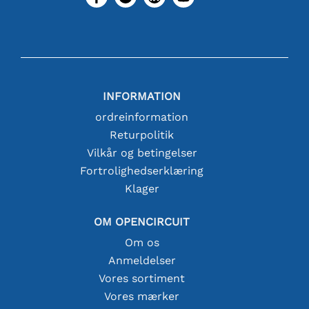
INFORMATION
ordreinformation
Returpolitik
Vilkår og betingelser
Fortrolighedserklæring
Klager
OM OPENCIRCUIT
Om os
Anmeldelser
Vores sortiment
Vores mærker