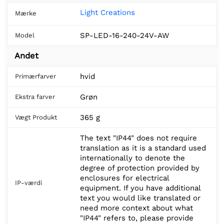
Light Creations
Mærke
SP-LED-16-240-24V-AW
Model
Andet
hvid
Primærfarver
Grøn
Ekstra farver
365 g
Vægt Produkt
The text "IP44" does not require
translation as it is a standard used
internationally to denote the
degree of protection provided by
enclosures for electrical
IP-værdi
equipment. If you have additional
text you would like translated or
need more context about what
"IP44" refers to, please provide