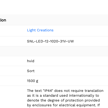
ion
Light Creations
SNL-LED-12-1020-31V-UW
hvid
Sort
1500 g
The text "IP44" does not require translation
as it is a standard used internationally to
denote the degree of protection provided
by enclosures for electrical equipment. If