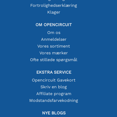
Fortrolighedserklæring
Klager
OM OPENCIRCUIT
Om os
Anmeldelser
Vores sortiment
Vores mærker
Ofte stillede spørgsmål
EKSTRA SERVICE
Opencircuit Gavekort
Skriv en blog
Affiliate program
Modstandsfarvekodning
NYE BLOGS