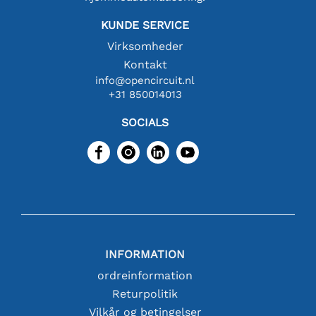
KUNDE SERVICE
Virksomheder
Kontakt
info@opencircuit.nl
+31 850014013
SOCIALS
INFORMATION
ordreinformation
Returpolitik
Vilkår og betingelser