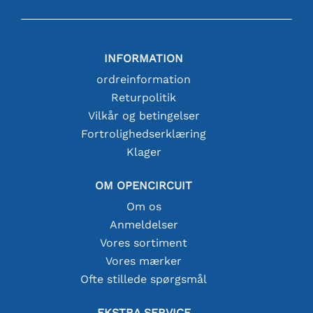
INFORMATION
ordreinformation
Returpolitik
Vilkår og betingelser
Fortrolighedserklæring
Klager
OM OPENCIRCUIT
Om os
Anmeldelser
Vores sortiment
Vores mærker
Ofte stillede spørgsmål
EKSTRA SERVICE