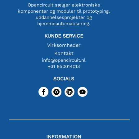
Opencircuit sælger elektroniske
komponenter og moduler til prototyping,
uddannelsesprojekter og
hjemmeautomatisering.
KUNDE SERVICE
Virksomheder
Kontakt
info@opencircuit.nl
+31 850014013
SOCIALS
INFORMATION