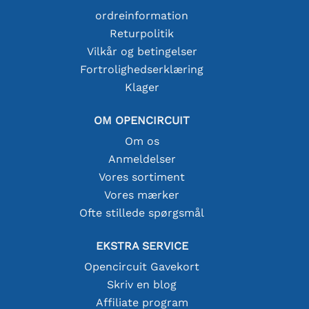
ordreinformation
Returpolitik
Vilkår og betingelser
Fortrolighedserklæring
Klager
OM OPENCIRCUIT
Om os
Anmeldelser
Vores sortiment
Vores mærker
Ofte stillede spørgsmål
EKSTRA SERVICE
Opencircuit Gavekort
Skriv en blog
Affiliate program