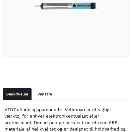
Beskrivelse
Venstre
VTD7 aflodningspumpen fra Velleman er et vigtigt
værktøj for enhver elektronikentusiast eller
professionel. Denne pumpe er konstrueret med ABS-
materiale af høj kvalitet og er designet til holdbarhed og