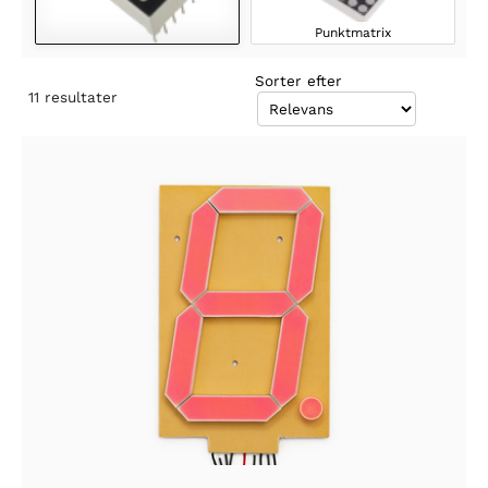
Punktmatrix
Sorter efter
11
resultater