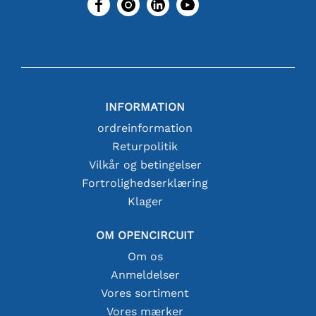
INFORMATION
ordreinformation
Returpolitik
Vilkår og betingelser
Fortrolighedserklæring
Klager
OM OPENCIRCUIT
Om os
Anmeldelser
Vores sortiment
Vores mærker