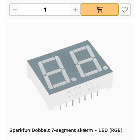
Sparkfun Dobbelt 7-segment skærm - LED (RGB)