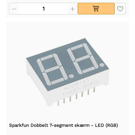
Sparkfun Dobbelt 7-segment skærm - LED (RGB)