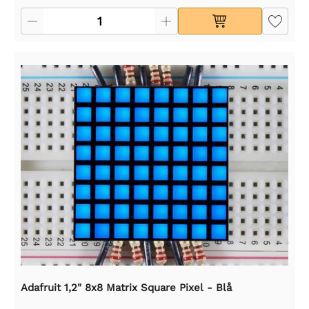
Adafruit 1,2" 8x8 Matrix Square Pixel - Blå