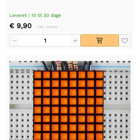
Leveret i 10 til 30 dage
€ 9,90
Inkl. moms