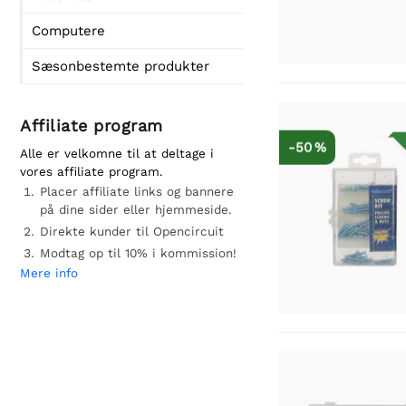
Computere
Sæsonbestemte produkter
Affiliate program
-50 %
Alle er velkomne til at deltage i
vores affiliate program.
Placer affiliate links og bannere
på dine sider eller hjemmeside.
Direkte kunder til Opencircuit
Modtag op til 10% i kommission!
Mere info