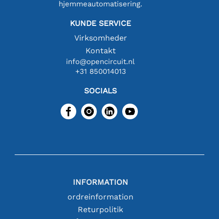
hjemmeautomatisering.
KUNDE SERVICE
Virksomheder
Kontakt
info@opencircuit.nl
+31 850014013
SOCIALS
INFORMATION
ordreinformation
Returpolitik