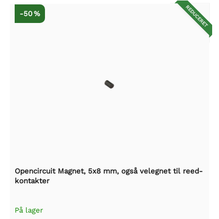
REDUCERET
-50 %
Opencircuit Magnet, 5x8 mm, også velegnet til reed-
kontakter
På lager