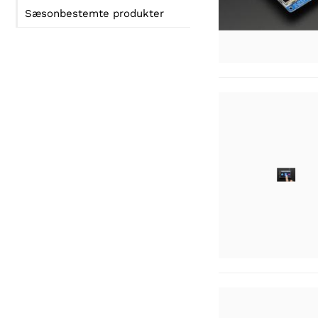
Sæsonbestemte produkter