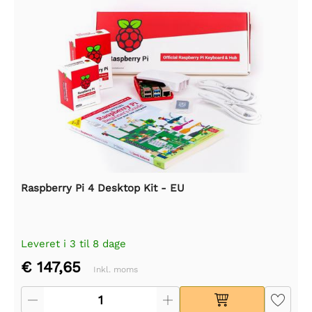
Raspberry Pi 4 Desktop Kit - EU
Leveret i 3 til 8 dage
€ 147,65
Inkl. moms