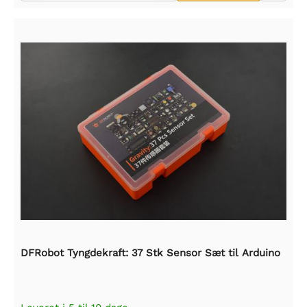
DFRobot Tyngdekraft: 37 Stk Sensor Sæt til Arduino