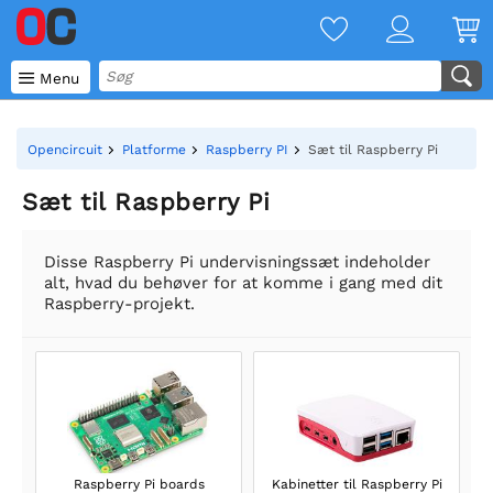

Menu
Opencircuit
Platforme
Raspberry PI
Sæt til Raspberry Pi
Sæt til Raspberry Pi
Disse Raspberry Pi undervisningssæt indeholder
alt, hvad du behøver for at komme i gang med dit
Raspberry-projekt.
Raspberry Pi boards
Kabinetter til Raspberry Pi