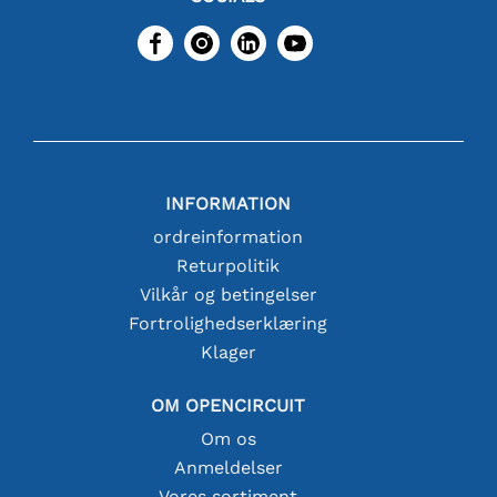
INFORMATION
ordreinformation
Returpolitik
Vilkår og betingelser
Fortrolighedserklæring
Klager
OM OPENCIRCUIT
Om os
Anmeldelser
Vores sortiment