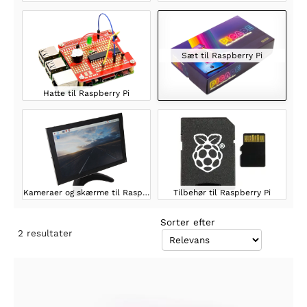
Sæt til Raspberry Pi
Hatte til Raspberry Pi
Kameraer og skærme til Raspberry
Tilbehør til Raspberry Pi
Sorter efter
2
resultater