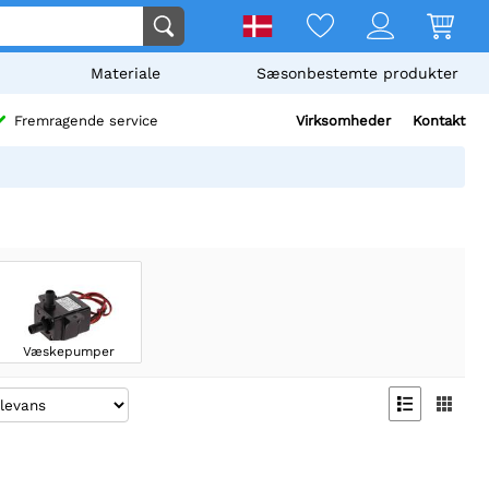
Materiale
Sæsonbestemte produkter
Virksomheder
Kontakt
Fremragende service
Væskepumper

