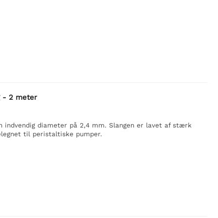
 - 2 meter
 indvendig diameter på 2,4 mm. Slangen er lavet af stærk
legnet til peristaltiske pumper.