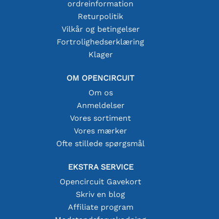
ordreinformation
Returpolitik
Vilkår og betingelser
Fortrolighedserklæring
Klager
OM OPENCIRCUIT
Om os
Anmeldelser
Vores sortiment
Vores mærker
Ofte stillede spørgsmål
EKSTRA SERVICE
Opencircuit Gavekort
Skriv en blog
Affiliate program