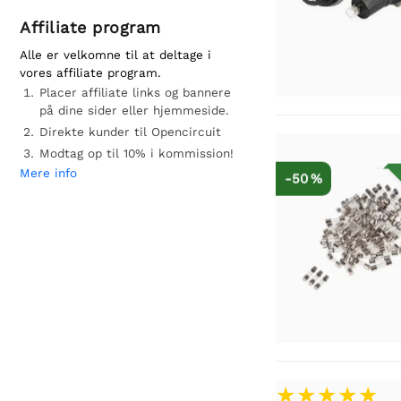
Affiliate program
Alle er velkomne til at deltage i
vores affiliate program.
Placer affiliate links og bannere
på dine sider eller hjemmeside.
Direkte kunder til Opencircuit
Modtag op til 10% i kommission!
Mere info
-50 %