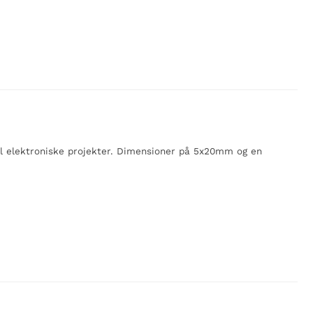
til elektroniske projekter. Dimensioner på 5x20mm og en