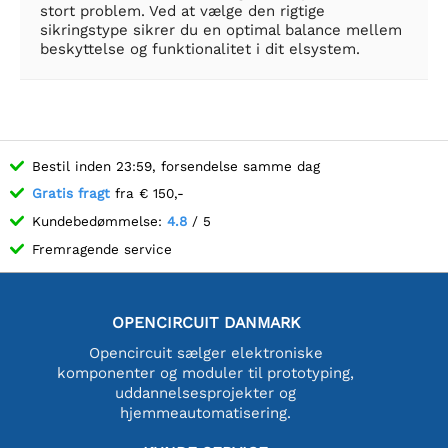
stort problem. Ved at vælge den rigtige
sikringstype sikrer du en optimal balance mellem
beskyttelse og funktionalitet i dit elsystem.
Bestil inden 23:59, forsendelse samme dag
Gratis fragt
fra € 150,-
Kundebedømmelse:
4.8
/ 5
Fremragende service
OPENCIRCUIT DANMARK
Opencircuit sælger elektroniske
komponenter og moduler til prototyping,
uddannelsesprojekter og
hjemmeautomatisering.