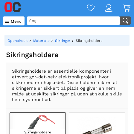

Menu
Opencircuit
Materiale
Sikringer
Sikringsholdere
Sikringsholdere
Sikringsholdere er essentielle komponenter i
ethvert gør-det-selv elektronikprojekt, hvor
sikkerhed er i højsædet. Disse holdere sikrer, at
sikringerne er sikkert på plads og giver en nem
måde at udskifte sikringer på uden at skulle skille
hele systemet ad.
Sikringsholdere