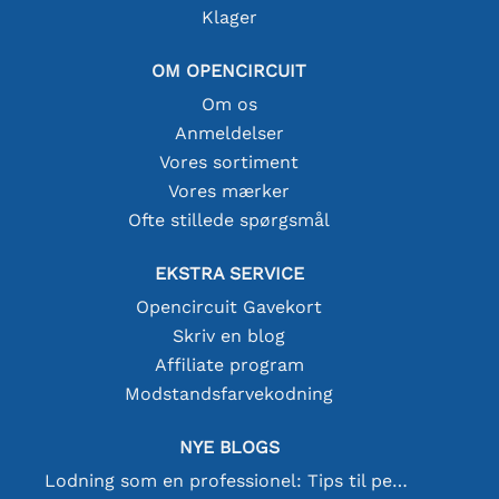
Klager
OM OPENCIRCUIT
Om os
Anmeldelser
Vores sortiment
Vores mærker
Ofte stillede spørgsmål
EKSTRA SERVICE
Opencircuit Gavekort
Skriv en blog
Affiliate program
Modstandsfarvekodning
NYE BLOGS
Lodning som en professionel: Tips til perfekte elektroniske forbindelser