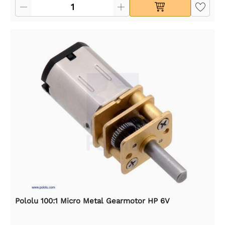
Pololu 100:1 Micro Metal Gearmotor HP 6V