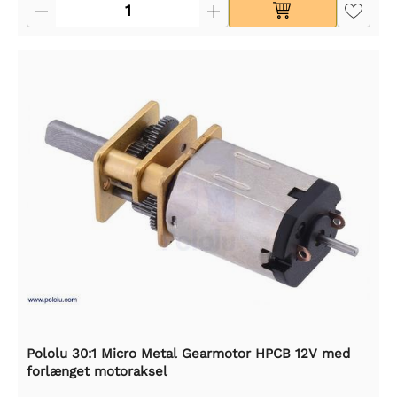
Pololu 30:1 Micro Metal Gearmotor HPCB 12V med
forlænget motoraksel