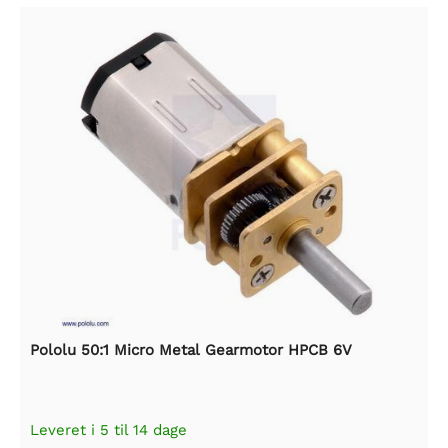
Pololu 50:1 Micro Metal Gearmotor HPCB 6V
Leveret i 5 til 14 dage