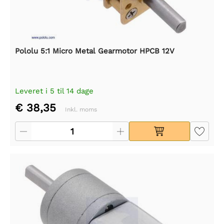
Pololu 5:1 Micro Metal Gearmotor HPCB 12V
Leveret i 5 til 14 dage
€ 38,35
Inkl. moms