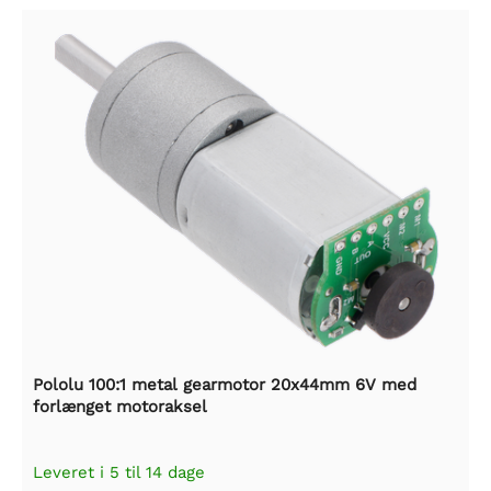
Pololu 100:1 metal gearmotor 20x44mm 6V med
forlænget motoraksel
Leveret i 5 til 14 dage