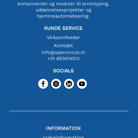
komponenter og moduler til prototyping,
uddannelsesprojekter og
hjemmeautomatisering.
KUNDE SERVICE
Virksomheder
Kontakt
info@opencircuit.nl
+31 850014013
SOCIALS
INFORMATION
ordreinformation