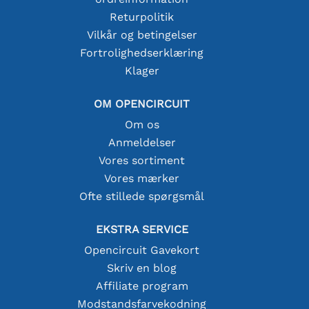
Returpolitik
Vilkår og betingelser
Fortrolighedserklæring
Klager
OM OPENCIRCUIT
Om os
Anmeldelser
Vores sortiment
Vores mærker
Ofte stillede spørgsmål
EKSTRA SERVICE
Opencircuit Gavekort
Skriv en blog
Affiliate program
Modstandsfarvekodning