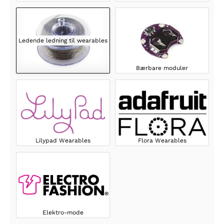
Ledende ledning til wearables
Bærbare moduler
Lilypad Wearables
Flora Wearables
Elektro-mode