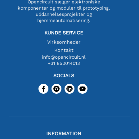
Opencircuit sælger elektroniske
komponenter og moduler til prototyping,
uddannelsesprojekter og
hjemmeautomatisering.
KUNDE SERVICE
Virksomheder
Kontakt
info@opencircuit.nl
+31 850014013
SOCIALS
INFORMATION