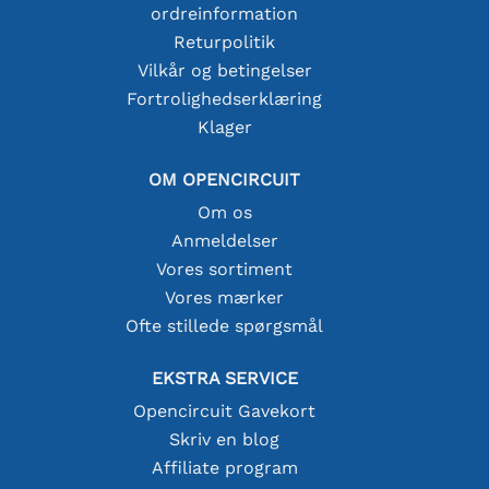
ordreinformation
Returpolitik
Vilkår og betingelser
Fortrolighedserklæring
Klager
OM OPENCIRCUIT
Om os
Anmeldelser
Vores sortiment
Vores mærker
Ofte stillede spørgsmål
EKSTRA SERVICE
Opencircuit Gavekort
Skriv en blog
Affiliate program