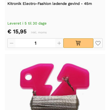
Kitronik Electro-Fashion ledende gevind - 45m
Leveret i 5 til 30 dage
€ 15,95
Inkl. moms