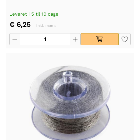
Leveret i 5 til 10 dage
€ 6,25
Inkl. moms