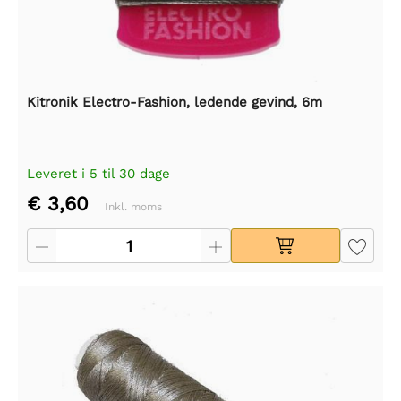
Kitronik Electro-Fashion, ledende gevind, 6m
Leveret i 5 til 30 dage
€ 3,60
Inkl. moms