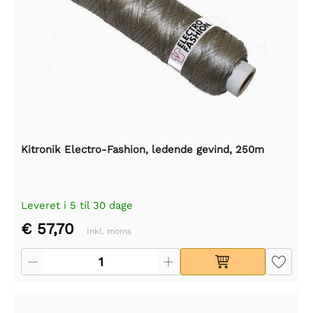
Kitronik Electro-Fashion, ledende gevind, 250m
Leveret i 5 til 30 dage
€ 57,70
Inkl. moms