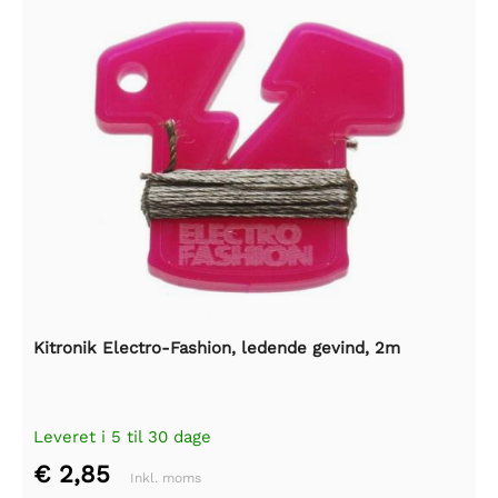
Kitronik Electro-Fashion, ledende gevind, 2m
Leveret i 5 til 30 dage
€ 2,85
Inkl. moms