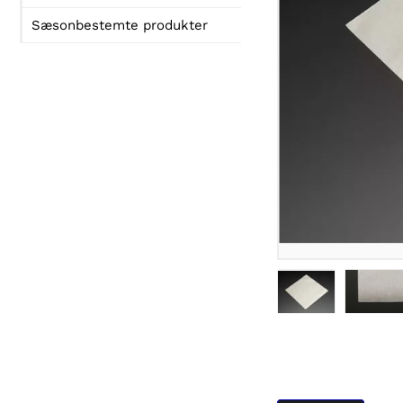
Sæsonbestemte produkter