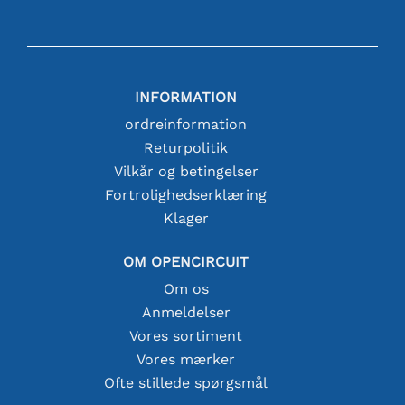
INFORMATION
ordreinformation
Returpolitik
Vilkår og betingelser
Fortrolighedserklæring
Klager
OM OPENCIRCUIT
Om os
Anmeldelser
Vores sortiment
Vores mærker
Ofte stillede spørgsmål