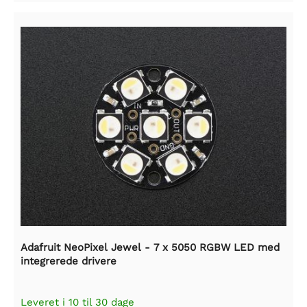
Adafruit NeoPixel Jewel - 7 x 5050 RGBW LED med
integrerede drivere
Leveret i 10 til 30 dage