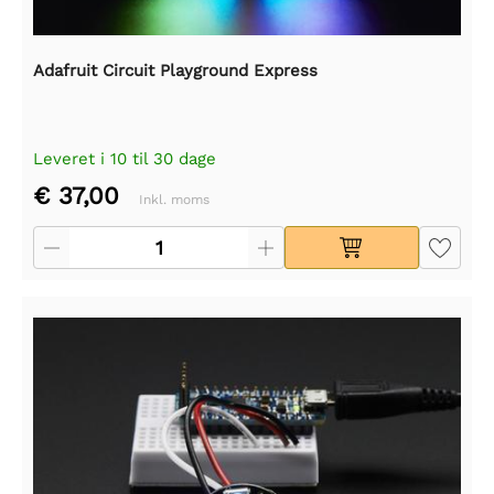
Adafruit Circuit Playground Express
Leveret i 10 til 30 dage
€ 37,00
Inkl. moms