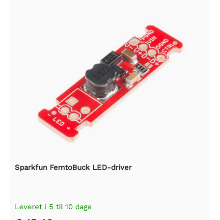
Sparkfun FemtoBuck LED-driver
Leveret i 5 til 10 dage