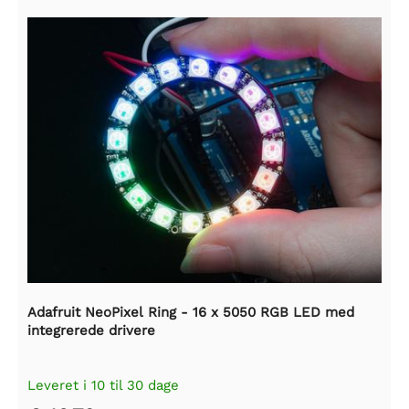
Adafruit NeoPixel Ring - 16 x 5050 RGB LED med
integrerede drivere
Leveret i 10 til 30 dage