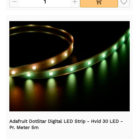
Adafruit DotStar Digital LED Strip - Hvid 30 LED -
Pr. Meter 5m