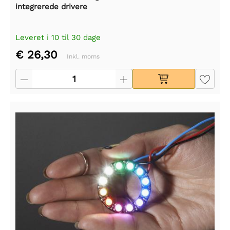
integrerede drivere
Leveret i 10 til 30 dage
€ 26,30
Inkl. moms