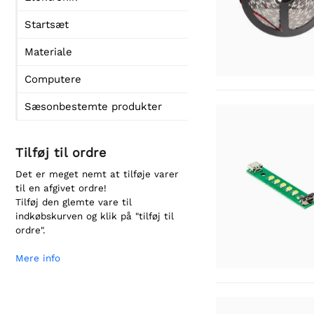
Startsæt
Materiale
Computere
Sæsonbestemte produkter
Tilføj til ordre
Det er meget nemt at tilføje varer
til en afgivet ordre!
Tilføj den glemte vare til
indkøbskurven og klik på "tilføj til
ordre".
Mere info