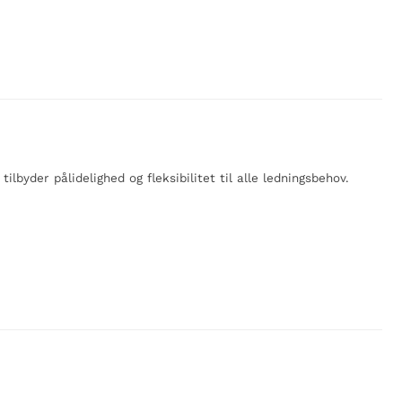
lbyder pålidelighed og fleksibilitet til alle ledningsbehov.