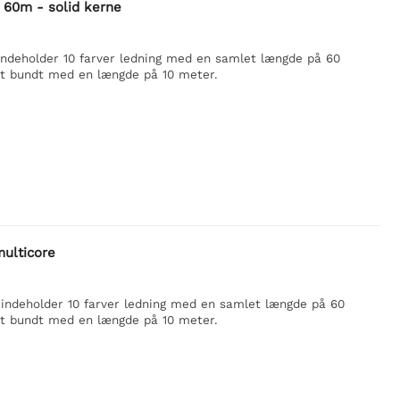
 60m - solid kerne
indeholder 10 farver ledning med en samlet længde på 60
et bundt med en længde på 10 meter.
multicore
 indeholder 10 farver ledning med en samlet længde på 60
et bundt med en længde på 10 meter.