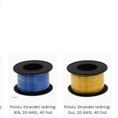
:
Pololu Strandet ledning:
Pololu Strandet ledning:
Blå, 20 AWG, 40 fod
Gul, 20 AWG, 40 fod