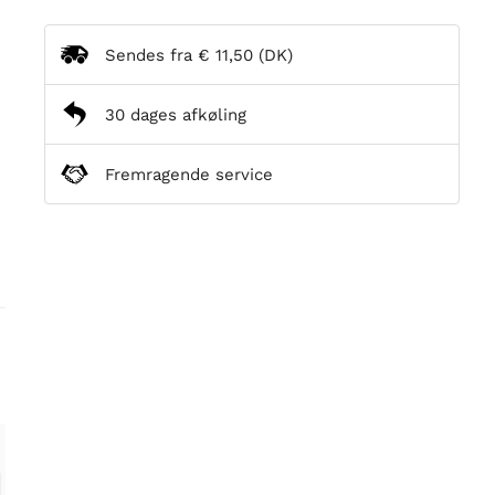
Sendes fra
€ 11,50
(DK)
30 dages afkøling
Fremragende service