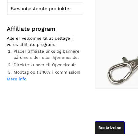
Sæsonbestemte produkter
Affiliate program
Alle er velkomne til at deltage i
vores affiliate program.
Placer affiliate links og bannere
på dine sider eller hjemmeside.
Direkte kunder til Opencircuit
Modtag op til 10% i kommission!
Mere info
Beskrivelse