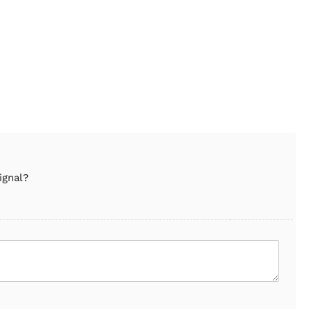
ignal?