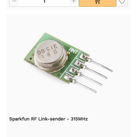
Sparkfun RF Link-sender - 315MHz