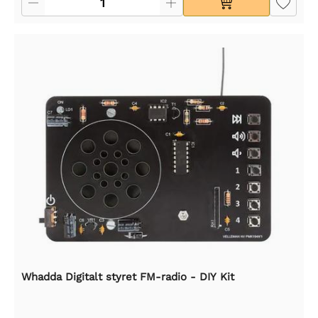
Whadda Digitalt styret FM-radio - DIY Kit