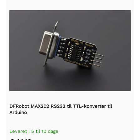
DFRobot MAX202 RS232 til TTL-konverter til
Arduino
Leveret i 5 til 10 dage