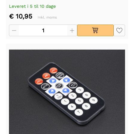
Leveret i 5 til 10 dage
€ 10,95
Inkl. moms