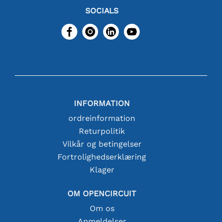
SOCIALS
INFORMATION
ordreinformation
Returpolitik
Vilkår og betingelser
Fortrolighedserklæring
Klager
OM OPENCIRCUIT
Om os
Anmeldelser