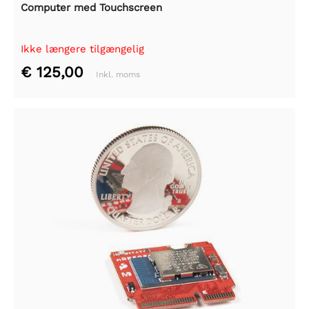
Computer med Touchscreen
Ikke længere tilgængelig
€ 125,00
Inkl. moms