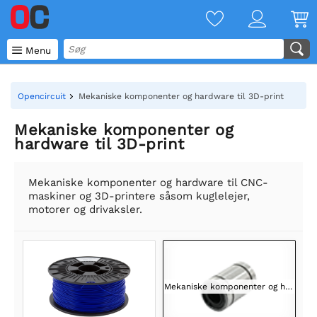

Menu
Opencircuit
Mekaniske komponenter og hardware til 3D-print
Mekaniske komponenter og
hardware til 3D-print
Mekaniske komponenter og hardware til CNC-
maskiner og 3D-printere såsom kuglelejer,
motorer og drivaksler.
Mekaniske komponenter og hardware til 3D-print