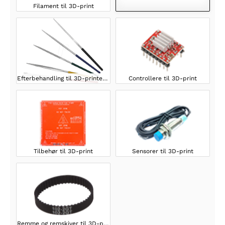
Filament til 3D-print
Efterbehandling til 3D-printede modeller
Controllere til 3D-print
Tilbehør til 3D-print
Sensorer til 3D-print
Remme og remskiver til 3D-print