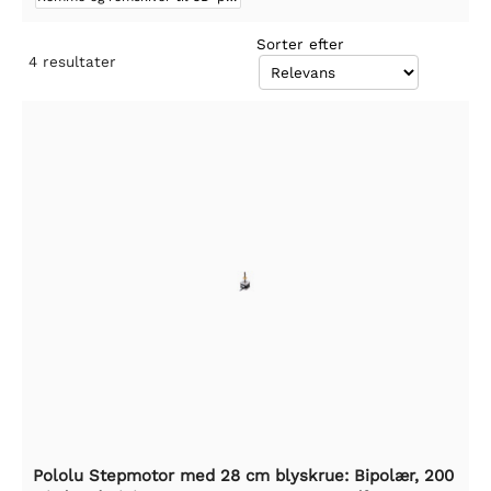
Sorter efter
4
resultater
Pololu Stepmotor med 28 cm blyskrue: Bipolær, 200