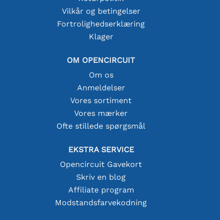
Vilkår og betingelser
Fortrolighedserklæring
Klager
OM OPENCIRCUIT
Om os
Anmeldelser
Vores sortiment
Vores mærker
Ofte stillede spørgsmål
EKSTRA SERVICE
Opencircuit Gavekort
Skriv en blog
Affiliate program
Modstandsfarvekodning