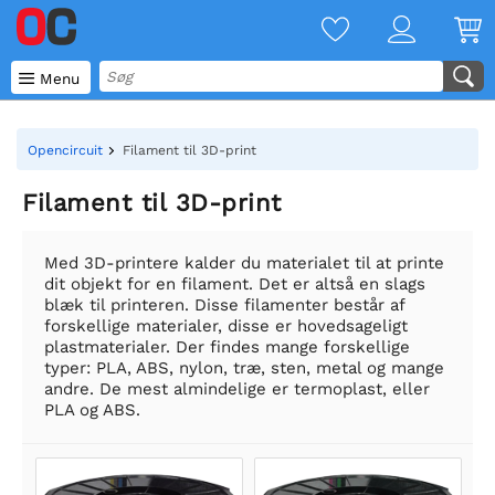

Menu
Opencircuit
Filament til 3D-print
Filament til 3D-print
Med 3D-printere kalder du materialet til at printe
dit objekt for en filament. Det er altså en slags
blæk til printeren. Disse filamenter består af
forskellige materialer, disse er hovedsageligt
plastmaterialer. Der findes mange forskellige
typer: PLA, ABS, nylon, træ, sten, metal og mange
andre. De mest almindelige er termoplast, eller
PLA og ABS.