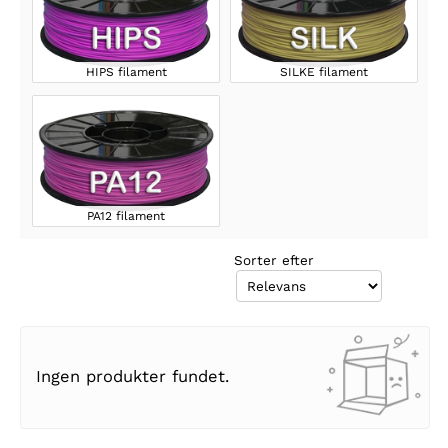
HIPS filament
SILKE filament
PA12 filament
Sorter efter
Ingen produkter fundet.