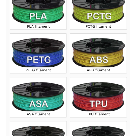
PLA filament
PCTG filament
PETG filament
ABS filament
ASA filament
TPU filament