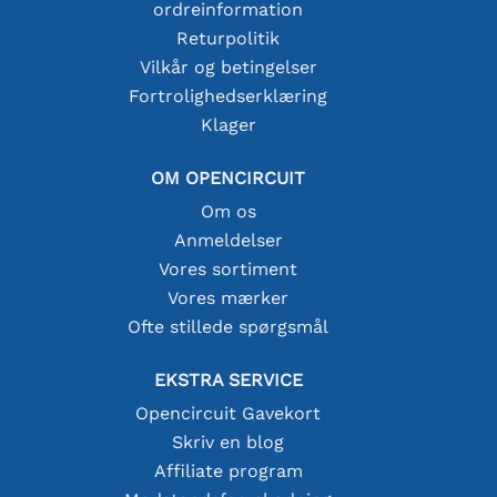
ordreinformation
Returpolitik
Vilkår og betingelser
Fortrolighedserklæring
Klager
OM OPENCIRCUIT
Om os
Anmeldelser
Vores sortiment
Vores mærker
Ofte stillede spørgsmål
EKSTRA SERVICE
Opencircuit Gavekort
Skriv en blog
Affiliate program