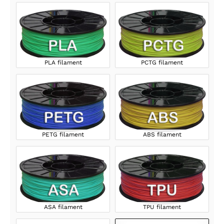
PLA filament
PCTG filament
PETG filament
ABS filament
ASA filament
TPU filament