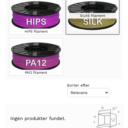
SILKE filament
HIPS filament
PA12 filament
Sorter efter
Ingen produkter fundet.