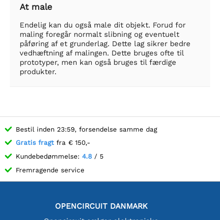
At male
Endelig kan du også male dit objekt. Forud for
maling foregår normalt slibning og eventuelt
påføring af et grunderlag. Dette lag sikrer bedre
vedhæftning af malingen. Dette bruges ofte til
prototyper, men kan også bruges til færdige
produkter.
Bestil inden 23:59, forsendelse samme dag
Gratis fragt
fra € 150,-
Kundebedømmelse:
4.8
/ 5
Fremragende service
OPENCIRCUIT DANMARK