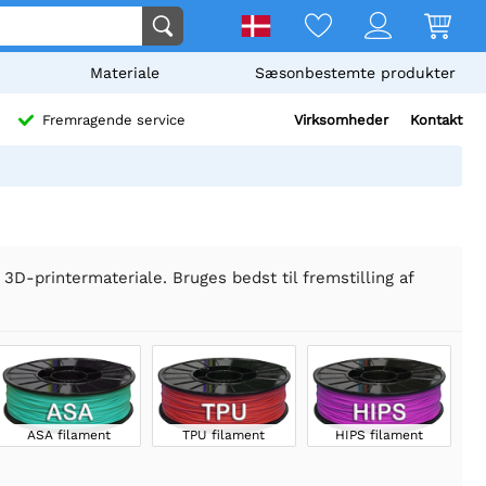
Materiale
Sæsonbestemte produkter
Virksomheder
Kontakt
Fremragende service
3D-printermateriale. Bruges bedst til fremstilling af
ASA filament
TPU filament
HIPS filament