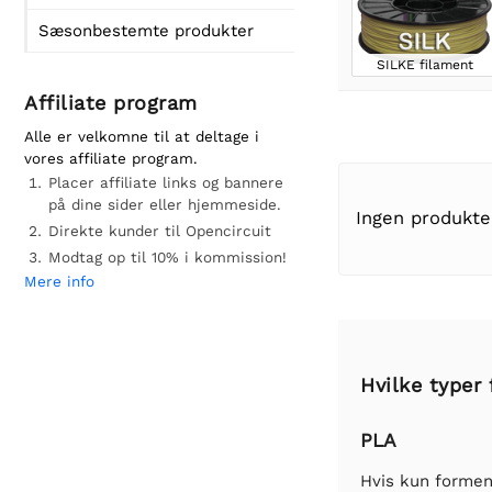
Sæsonbestemte produkter
SILKE filament
Affiliate program
Alle er velkomne til at deltage i
vores affiliate program.
Placer affiliate links og bannere
på dine sider eller hjemmeside.
Ingen produkte
Direkte kunder til Opencircuit
Modtag op til 10% i kommission!
Mere info
Hvilke typer 
PLA
Hvis kun formen 