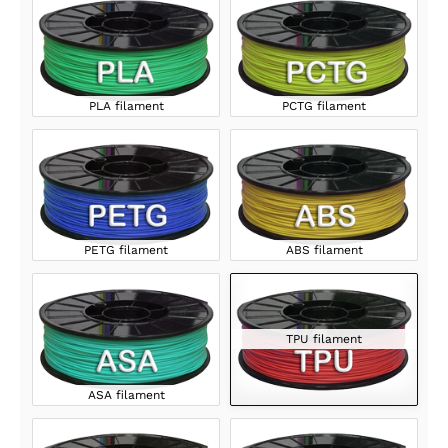
PLA filament
PCTG filament
PETG filament
ABS filament
TPU filament
ASA filament