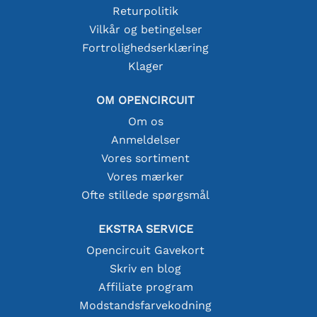
Returpolitik
Vilkår og betingelser
Fortrolighedserklæring
Klager
OM OPENCIRCUIT
Om os
Anmeldelser
Vores sortiment
Vores mærker
Ofte stillede spørgsmål
EKSTRA SERVICE
Opencircuit Gavekort
Skriv en blog
Affiliate program
Modstandsfarvekodning