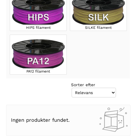
HIPS filament
SILKE filament
PA12 filament
Sorter efter
Ingen produkter fundet.