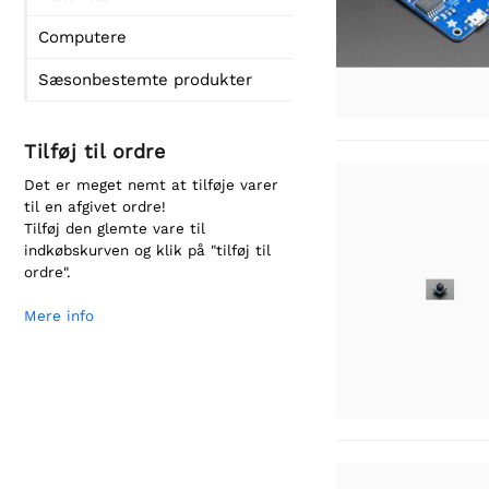
Computere
Sæsonbestemte produkter
Tilføj til ordre
Det er meget nemt at tilføje varer
til en afgivet ordre!
Tilføj den glemte vare til
indkøbskurven og klik på "tilføj til
ordre".
Mere info