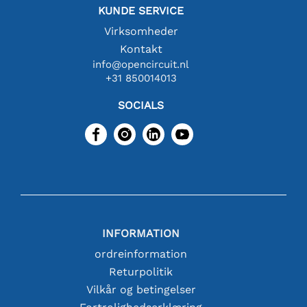
KUNDE SERVICE
Virksomheder
Kontakt
info@opencircuit.nl
+31 850014013
SOCIALS
INFORMATION
ordreinformation
Returpolitik
Vilkår og betingelser