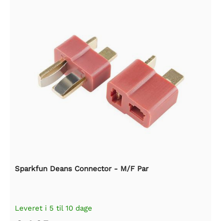
Sparkfun Deans Connector - M/F Par
Leveret i 5 til 10 dage