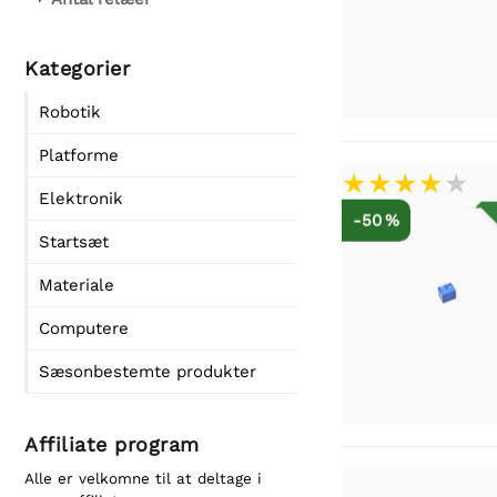
Kategorier
Robotik
Platforme
Elektronik
-50 %
Startsæt
Materiale
Computere
Sæsonbestemte produkter
Affiliate program
Alle er velkomne til at deltage i