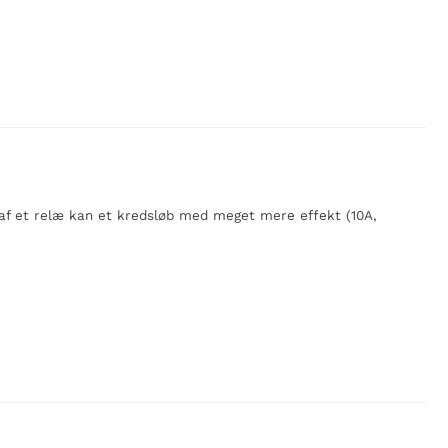
af et relæ kan et kredsløb med meget mere effekt (10A,