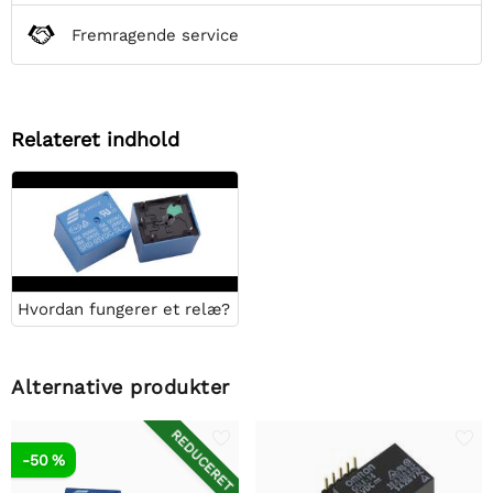
Fremragende service
Relateret indhold
Hvordan fungerer et relæ?
Alternative produkter
REDUCERET
-50 %