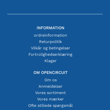
INFORMATION
ordreinformation
Returpolitik
Vilkår og betingelser
Fortrolighedserklæring
Klager
OM OPENCIRCUIT
Om os
Anmeldelser
Vores sortiment
Vores mærker
Ofte stillede spørgsmål