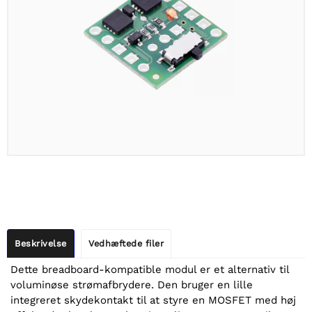
Beskrivelse
Vedhæftede filer
Dette breadboard-kompatible modul er et alternativ til
voluminøse strømafbrydere. Den bruger en lille
integreret skydekontakt til at styre en MOSFET med høj