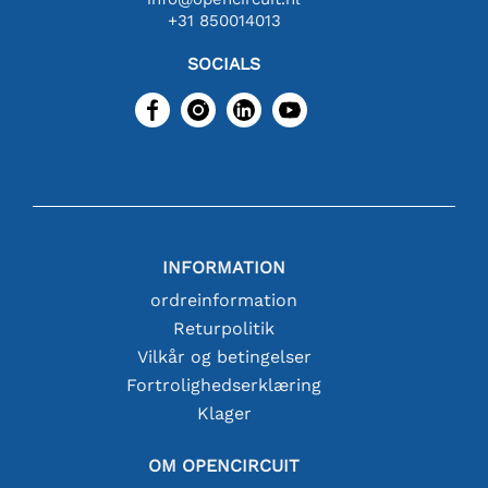
+31 850014013
SOCIALS
INFORMATION
ordreinformation
Returpolitik
Vilkår og betingelser
Fortrolighedserklæring
Klager
OM OPENCIRCUIT