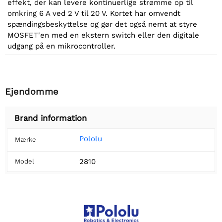
effekt, der kan levere kontinuerlige strømme op til
omkring 6 A ved 2 V til 20 V. Kortet har omvendt
spændingsbeskyttelse og gør det også nemt at styre
MOSFET'en med en ekstern switch eller den digitale
udgang på en mikrocontroller.
Ejendomme
Brand information
Pololu
Mærke
2810
Model