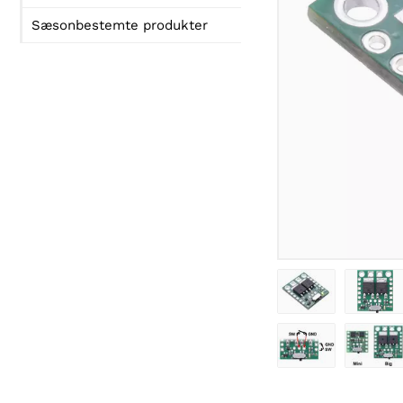
Sæsonbestemte produkter