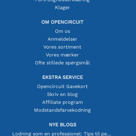
Klager
OM OPENCIRCUIT
Om os
Anmeldelser
Vores sortiment
Vores mærker
Ofte stillede spørgsmål
EKSTRA SERVICE
Opencircuit Gavekort
Skriv en blog
Affiliate program
Modstandsfarvekodning
NYE BLOGS
Lodning som en professionel: Tips til perfekte elektroniske forbindelser