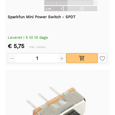
Sparkfun Mini Power Switch - SPDT
Leveret i 5 til 10 dage
€ 5,75
Inkl. moms