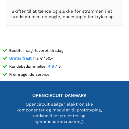
Skifter til at tænde og slukke for strømmen i et
kredsløb med en nøgle, endestop eller trykknap.
Bestilt i dag, leveret tirsdag
Gratis fragt
fra € 150,-
Kundebedømmelse:
4.8
/ 5
Fremragende service
OPENCIRCUIT DANMARK
Opencircuit sælger elektroniske
komponenter og moduler til prototyping,
uddannelsesprojekter og
hjemmeautomatisering.