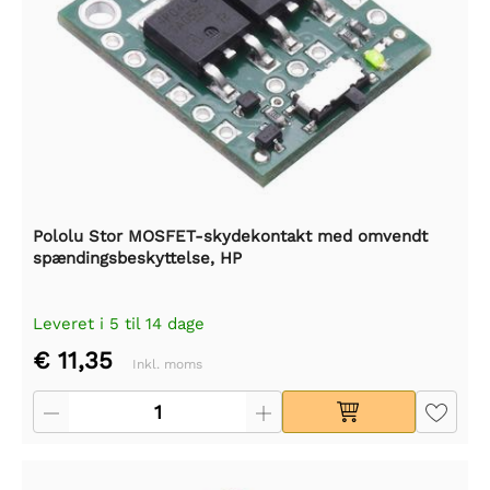
Pololu Stor MOSFET-skydekontakt med omvendt
spændingsbeskyttelse, HP
Leveret i 5 til 14 dage
€ 11,35
Inkl. moms