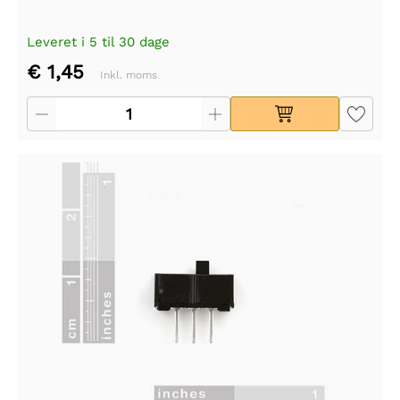
Leveret i 5 til 30 dage
€ 1,45
Inkl. moms