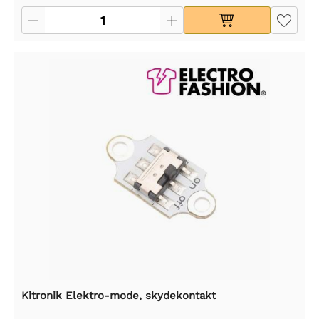
Kitronik Elektro-mode, skydekontakt