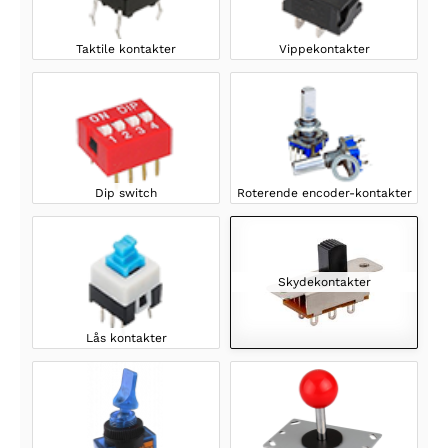
Taktile kontakter
Vippekontakter
Dip switch
Roterende encoder-kontakter
Skydekontakter
Lås kontakter