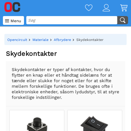

Menu
Opencircuit
Materiale
Afbrydere
Skydekontakter
Skydekontakter
Skydekontakter er typer af kontakter, hvor du
flytter en knap eller et håndtag sidelæns for at
tænde eller slukke for noget eller for at skifte
mellem forskellige funktioner. De bruges ofte i
elektroniske enheder, såsom lydudstyr, til at styre
forskellige indstillinger.