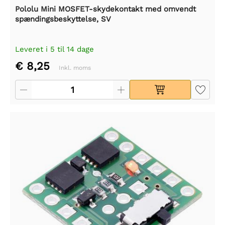
Pololu Mini MOSFET-skydekontakt med omvendt
spændingsbeskyttelse, SV
Leveret i 5 til 14 dage
€ 8,25
Inkl. moms