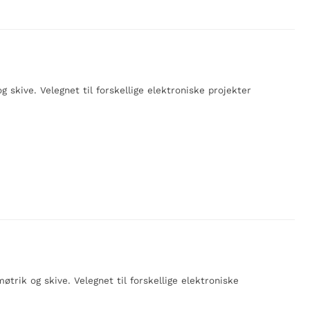
 skive. Velegnet til forskellige elektroniske projekter
rik og skive. Velegnet til forskellige elektroniske