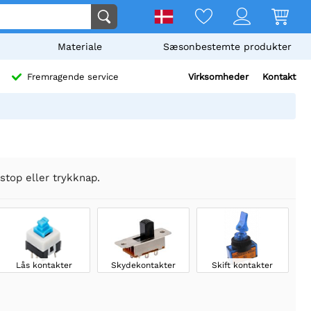
Materiale
Sæsonbestemte produkter
Virksomheder
Kontakt
Fremragende service
stop eller trykknap.
Lås kontakter
Skydekontakter
Skift kontakter