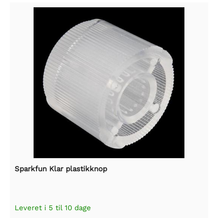
Sparkfun Klar plastikknop
Leveret i 5 til 10 dage