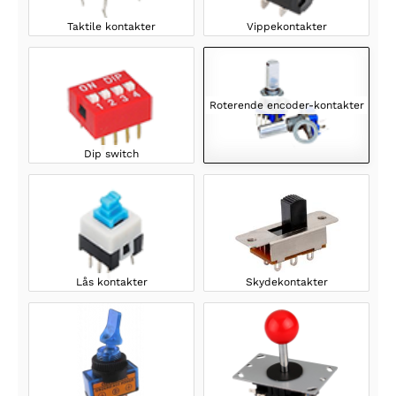
Taktile kontakter
Vippekontakter
Roterende encoder-kontakter
Dip switch
Lås kontakter
Skydekontakter