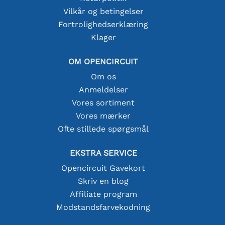
Vilkår og betingelser
Fortrolighedserklæring
Klager
OM OPENCIRCUIT
Om os
Anmeldelser
Vores sortiment
Vores mærker
Ofte stillede spørgsmål
EKSTRA SERVICE
Opencircuit Gavekort
Skriv en blog
Affiliate program
Modstandsfarvekodning